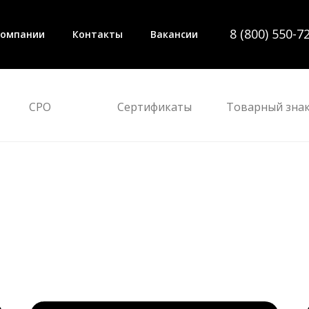
8 (800) 550-7
компании
Контакты
Вакансии
СРО
Сертификаты
Товарный зна