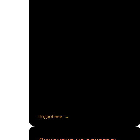
Подробнее