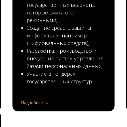
государственных ведомств,
которые считаются
режимными;
Создание средств защиты
информации (например,
шифровальных средств);
Разработка, производство и
внедрение систем управления
базами персональных данных;
Участие в тендерах
государственных структур.
Подробнее