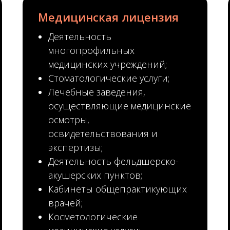
Медицинская лицензия
Деятельность
многопрофильных
медицинских учреждений;
Стоматологические услуги;
Лечебные заведения,
осуществляющие медицинские
осмотры,
освидетельствования и
экспертизы;
Деятельность фельдшерско-
акушерских пунктов;
Кабинеты общепрактикующих
врачей;
Косметологические