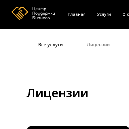
Главная
Услуги
О 
Все услуги
Лицензии
Лицензии