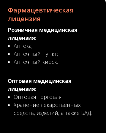
Фармацевтическая
лицензия
Розничная медицинская
лицензия:
Аптека;
Аптечный пункт;
Аптечный киоск.
Оптовая медицинская
лицензия:
Оптовая торговля;
Хранение лекарственных
средств, изделий, а также БАД.