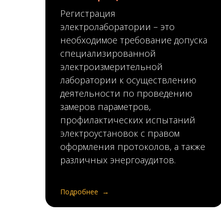
Регистрация
электролаборатории
– это
необходимое требование допуска
специализированной
электроизмерительной
лаборатории к осуществлению
деятельности по проведению
замеров параметров,
профилактических испытаний
электроустановок с правом
оформления протоколов, а также
различных энергоаудитов.
Подробнее