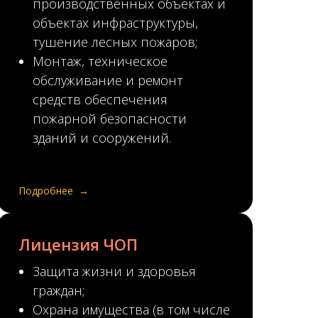
производственных объектах и
объектах инфраструктуры,
тушение лесных пожаров;
Монтаж, техническое
обслуживание и ремонт
средств обеспечения
пожарной безопасности
зданий и сооружений.
Подробнее
Лицензия ЧОП
Защита жизни и здоровья
граждан;
Охрана имущества (в том числе