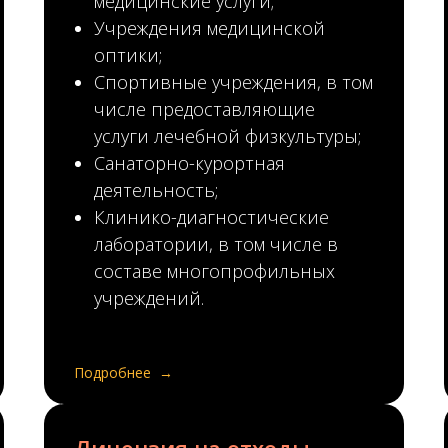
медицинские услуги;
Учреждения медицинской
оптики;
Спортивные учреждения, в том
числе предоставляющие
услуги лечебной физкультуры;
Санаторно-курортная
деятельность;
Клинико-диагностические
лаборатории, в том числе в
составе многопрофильных
учреждений.
Подробнее