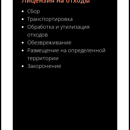
Лицензия на отходы
Сбор
Транспортировка
Обработка и утилизация
отходов
Обезвреживание
Размещение на определенной
территории
Захоронение