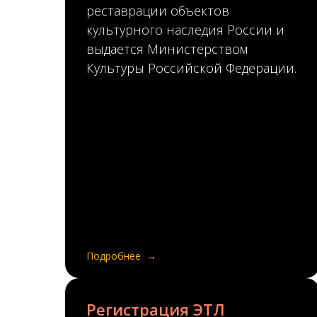
реставрации объектов
культурного наследия России и
выдается Министерством
Культуры Российской Федерации.
Подробнее
Регистрация ЭТЛ