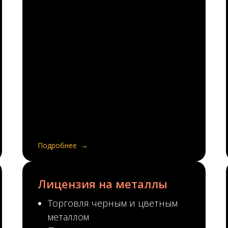
Подробнее
Лицензия на металлы
Торговля черным и цветным
металлом