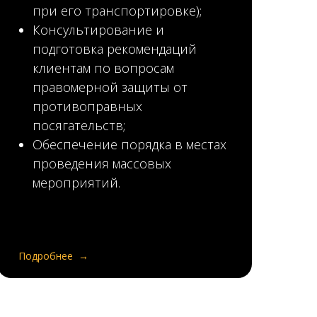
при его транспортировке);
Консультирование и
подготовка рекомендаций
клиентам по вопросам
правомерной защиты от
противоправных
посягательств;
Обеспечение порядка в местах
проведения массовых
мероприятий.
Подробнее