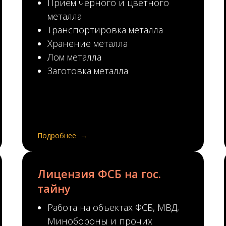
Прием черного и цветного
металла
Транспортировка металла
Хранение металла
Лом металла
Заготовка металла
Подробнее
Лицензия ФСБ на гос.
тайну
Работа на объектах ФСБ, МВД,
Минобороны и прочих