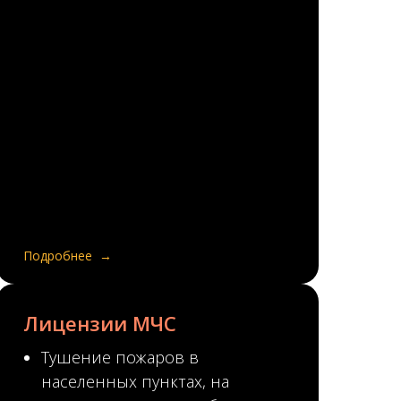
Подробнее
Лицензии МЧС
Тушение пожаров в
населенных пунктах, на