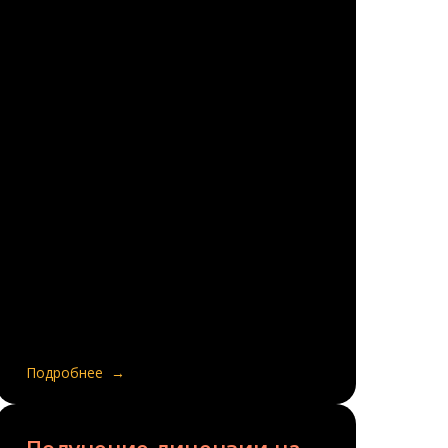
Подробнее