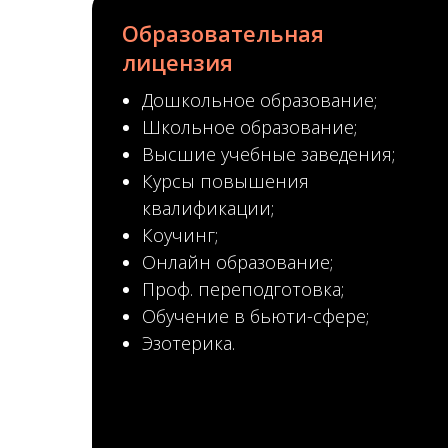
Образовательная
лицензия
Дошкольное образование;
Школьное образование;
Высшие учебные заведения;
Курсы повышения
квалификации;
Коучинг;
Онлайн образование;
Проф. переподготовка;
Обучение в бьюти-сфере;
Эзотерика.