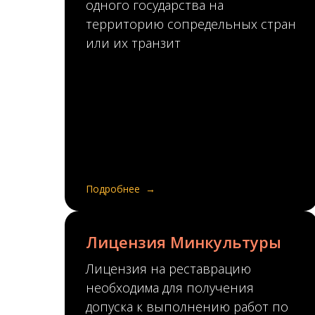
одного государства на
территорию сопредельных стран
или их транзит
Подробнее
Лицензия Минкультуры
Лицензия на реставрацию
необходима для получения
допуска к выполнению работ по