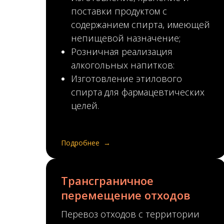
поставки продуктом с
содержанием спирта, имеющей
непищевой назначение;
Розничная реализация
алкогольных напитков:
Изготовление этилового
спирта для фармацевтических
целей.
Подробнее
Трансграничное
перемещение отходов
Перевоз отходов с территории