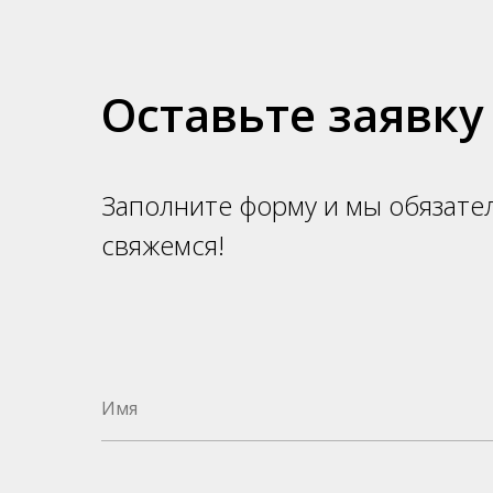
Оставьте заявку
Заполните форму и мы обязате
свяжемся!