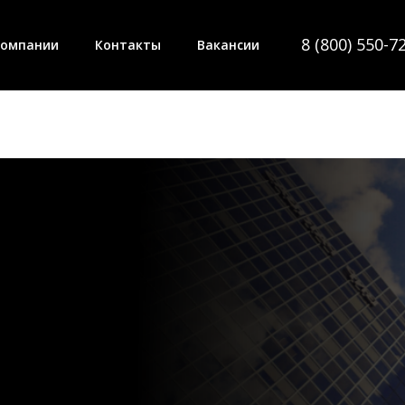
8 (800) 550-7
компании
Контакты
Вакансии