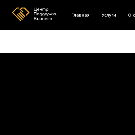
Главная
Услуги
О 