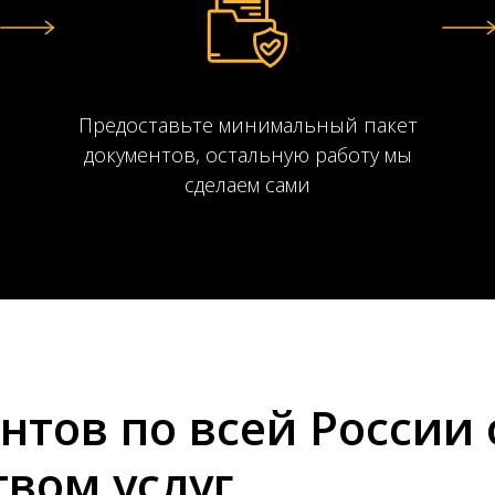
Предоставьте минимальный пакет
документов, остальную работу мы
сделаем сами
ентов по всей России
вом услуг