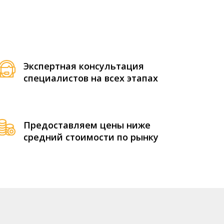
Экспертная консультация
специалистов на всех этапах
Предоставляем цены ниже
средний стоимости по рынку