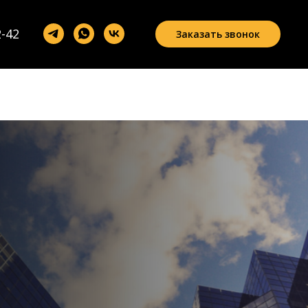
2-42
Заказать звонок