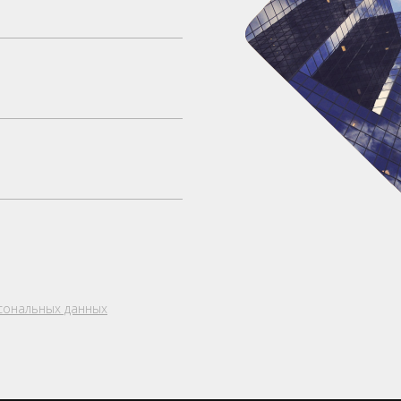
сональных данных