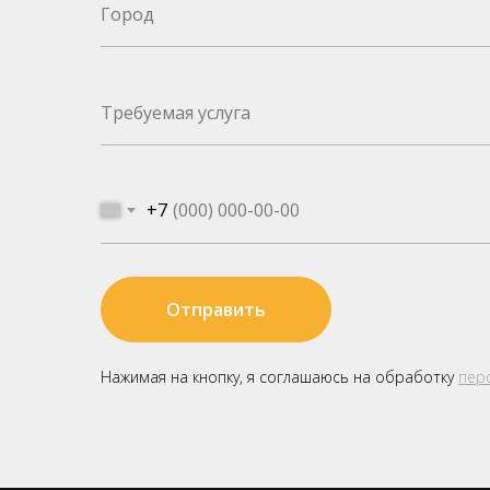
+7
Отправить
Нажимая на кнопку, я соглашаюсь на обработку
пер