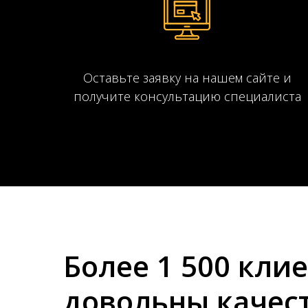
Оставьте заявку на нашем сайте и
получите консультацию специалиста
Более 1 500 кли
довольны качест