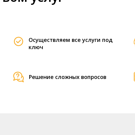
Осуществляем все услуги под
ключ
Решение сложных вопросов