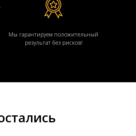
Мы гарантируем положительный
результат без рисков!
 остались