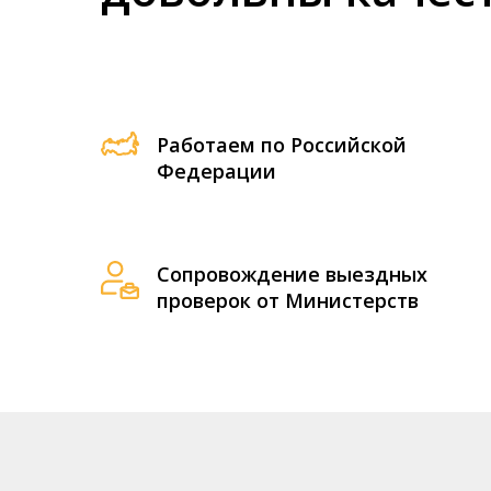
Работаем по Российской
Федерации
Сопровождение выездных
проверок от Министерств